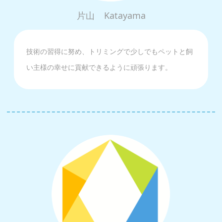
片山
Katayama
技術の習得に努め、トリミングで少しでもペットと飼
い主様の幸せに貢献できるように頑張ります。