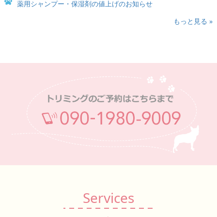
薬用シャンプー・保湿剤の値上げのお知らせ
もっと見る »
Services