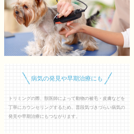
病気の発見や早期治療にも
トリミングの際、獣医師によって動物の被毛・皮膚などを
丁寧にカウンセリングするため、普段気づきづらい病気の
発見や早期治療にもつながります。