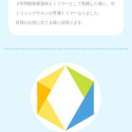
３年間動物看護師とトリマーとして勤務した後に、当
トリミングサロンの専属トリマーなりました。
皆様のお役に立てる様に頑張ります。