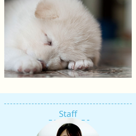
Staff
スタッフ