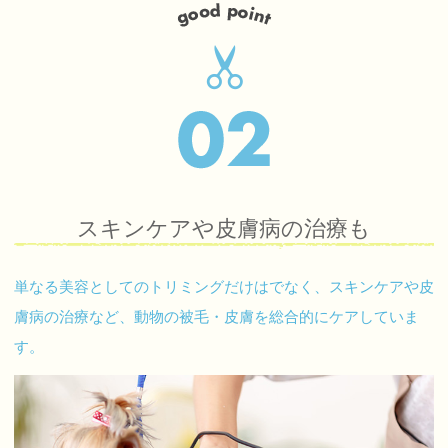
スキンケアや皮膚病の治療も
単なる美容としてのトリミングだけはでなく、スキンケアや皮
膚病の治療など、動物の被毛・皮膚を総合的にケアしていま
す。