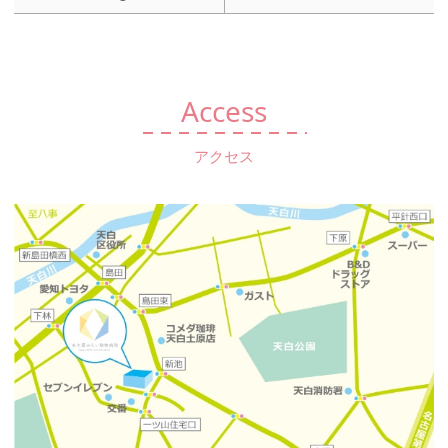
Access
アクセス