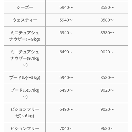
シーズー
5940〜
8580〜
ウェスティー
5940〜
8580〜
ミニチュアシュ
5940～
8580〜
ナウザー(～9kg)
ミニチュアシュ
6490～
9020～
ナウザー(9.1kg
～)
プードル(〜5kg)
5940〜
8580〜
プードル(5.1kg
6490〜
9020〜
～)
ビションフリー
6490〜
9020〜
ゼ(～6kg)
ビションフリー
7040～
9680～