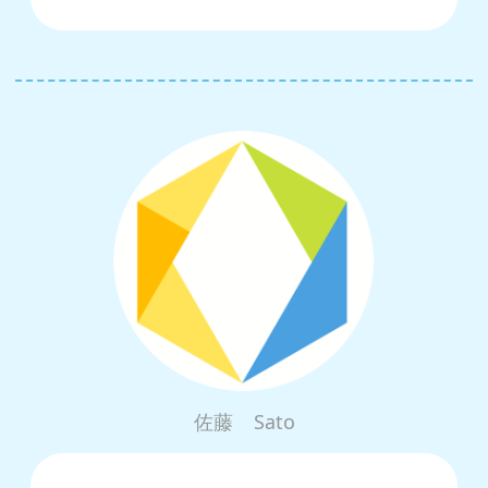
佐藤
Sato