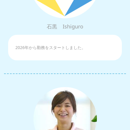
石黒
Ishiguro
2026年から勤務をスタートしました。