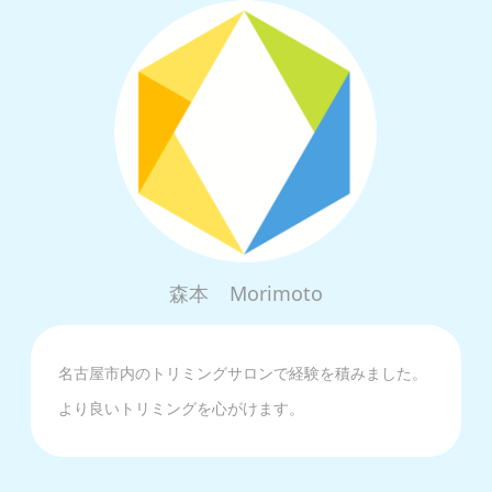
森本
Morimoto
名古屋市内のトリミングサロンで経験を積みました。
より良いトリミングを心がけます。