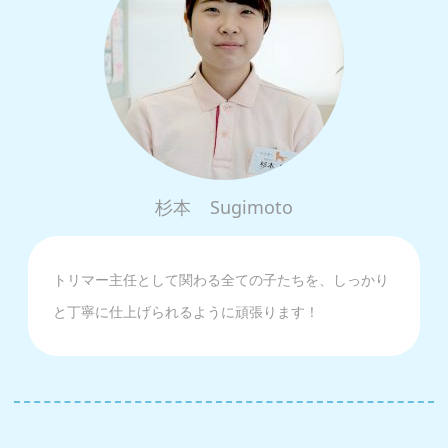
杉本
Sugimoto
トリマー主任として関わる全ての子たちを、しっかり
と丁寧に仕上げられるように頑張ります！