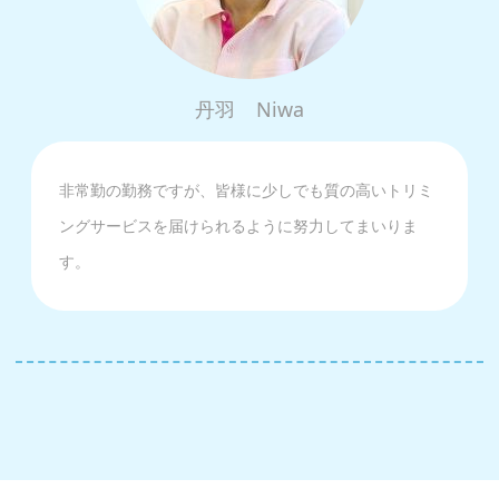
丹羽
Niwa
非常勤の勤務ですが、皆様に少しでも質の高いトリミ
ングサービスを届けられるように努力してまいりま
す。