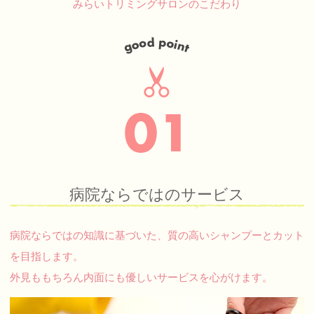
みらいトリミングサロンのこだわり
病院ならではのサービス
病院ならではの知識に基づいた、質の高いシャンプーとカット
を目指します。
外見ももちろん内面にも優しいサービスを心がけます。