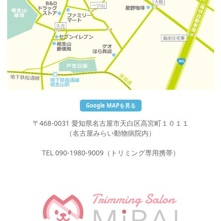
Google MAPを見る
〒468-0031 愛知県名古屋市天白区高宮町１０１１
（名古屋みらい動物病院内）
TEL 090-1980-9009（トリミング専用携帯）