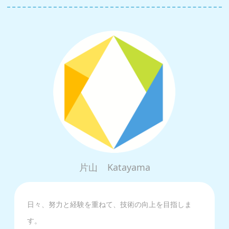
片山
Katayama
日々、努力と経験を重ねて、技術の向上を目指しま
す。