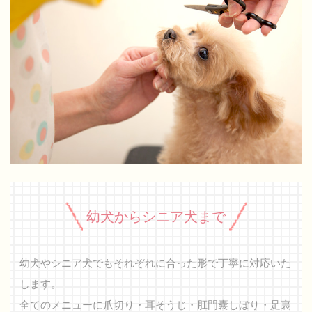
幼犬からシニア犬まで
幼犬やシニア犬でもそれぞれに合った形で丁寧に対応いた
します。
全てのメニューに爪切り・耳そうじ・肛門嚢しぼり・足裏