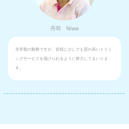
丹羽
Niwa
非常勤の勤務ですが、皆様に少しでも質の高いトリミ
ングサービスを届けられるように努力してまいりま
す。