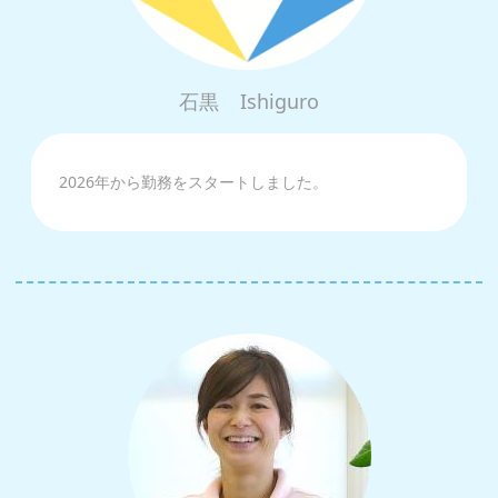
石黒
Ishiguro
2026年から勤務をスタートしました。