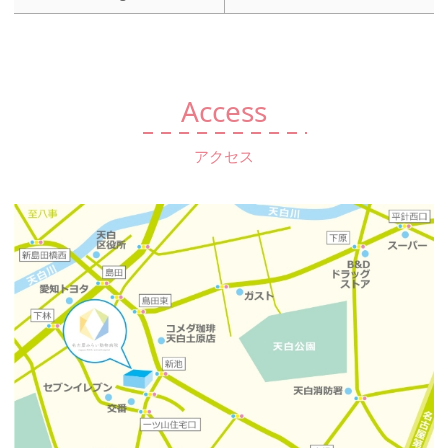
Access
アクセス