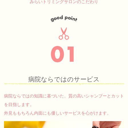
みらいトリミングサロンのこだわり
病院ならではのサービス
病院ならではの知識に基づいた、質の高いシャンプーとカット
を目指します。
外見ももちろん内面にも優しいサービスを心がけます。