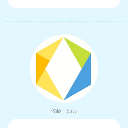
佐藤
Sato