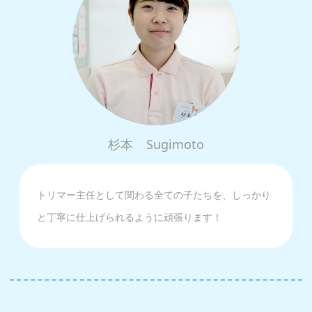
杉本
Sugimoto
トリマー主任として関わる全ての子たちを、しっかり
と丁寧に仕上げられるように頑張ります！