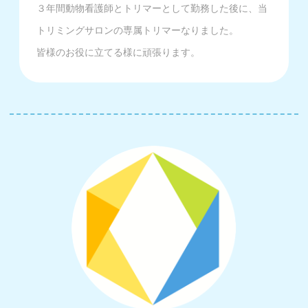
３年間動物看護師とトリマーとして勤務した後に、当
トリミングサロンの専属トリマーなりました。
皆様のお役に立てる様に頑張ります。