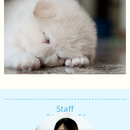
Staff
スタッフ