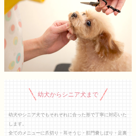
幼犬からシニア犬まで
幼犬やシニア犬でもそれぞれに合った形で丁寧に対応いた
します。
全てのメニューに爪切り・耳そうじ・肛門嚢しぼり・足裏