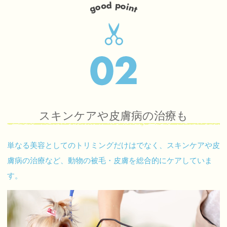
スキンケアや皮膚病の治療も
単なる美容としてのトリミングだけはでなく、スキンケアや皮
膚病の治療など、動物の被毛・皮膚を総合的にケアしていま
す。