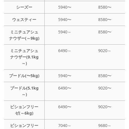
シーズー
5940〜
8580〜
ウェスティー
5940〜
8580〜
ミニチュアシュ
5940～
8580〜
ナウザー(～9kg)
ミニチュアシュ
6490～
9020～
ナウザー(9.1kg
～)
プードル(〜5kg)
5940〜
8580〜
プードル(5.1kg
6490〜
9020〜
～)
ビションフリー
6490〜
9020〜
ゼ(～6kg)
ビションフリー
7040～
9680～