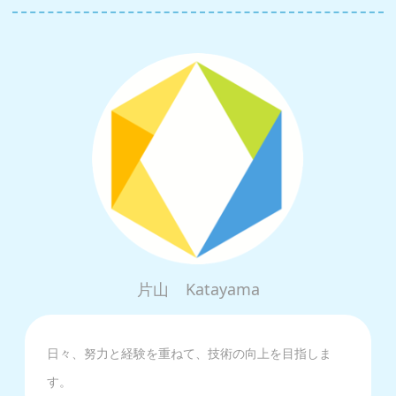
片山
Katayama
日々、努力と経験を重ねて、技術の向上を目指しま
す。