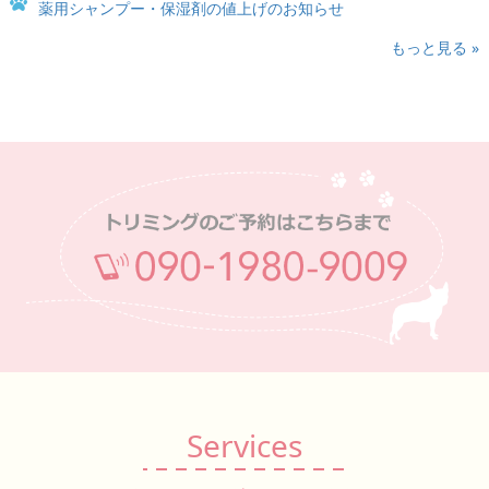
薬用シャンプー・保湿剤の値上げのお知らせ
もっと見る »
Services