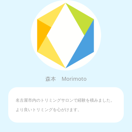
森本
Morimoto
名古屋市内のトリミングサロンで経験を積みました。
より良いトリミングを心がけます。