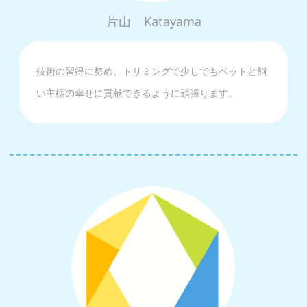
片山
Katayama
技術の習得に努め、トリミングで少しでもペットと飼
い主様の幸せに貢献できるように頑張ります。