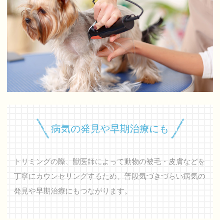
病気の発見や早期治療にも
トリミングの際、獣医師によって動物の被毛・皮膚などを
丁寧にカウンセリングするため、普段気づきづらい病気の
発見や早期治療にもつながります。