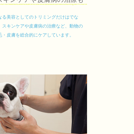
なる美容としてのトリミングだけはでな
、スキンケアや皮膚病の治療など、動物の
毛・皮膚を総合的にケアしています。