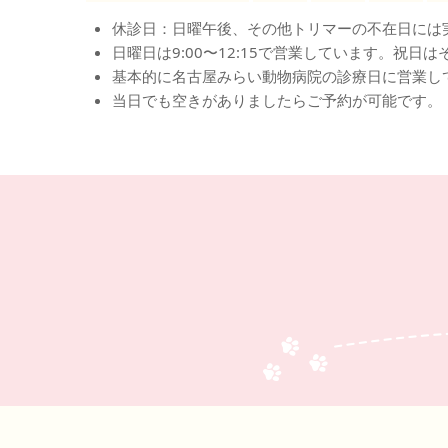
休診日：日曜午後、その他トリマーの不在日には
日曜日は9:00〜12:15で営業しています。祝日
基本的に名古屋みらい動物病院の診療日に営業し
当日でも空きがありましたらご予約が可能です。