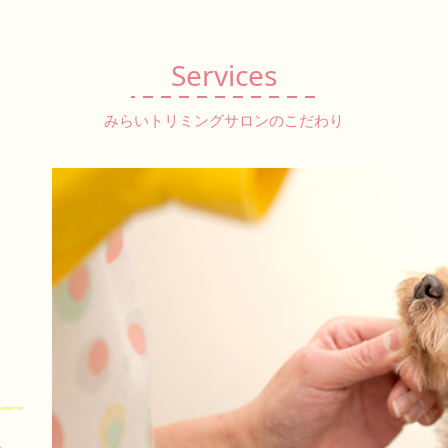
Services
みらいトリミングサロンのこだわり