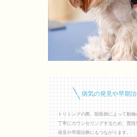
病気の発見や早期治
トリミングの際、獣医師によって動物
丁寧にカウンセリングするため、普段
発見や早期治療にもつながります。