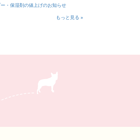
プー・保湿剤の値上げのお知らせ
もっと見る »