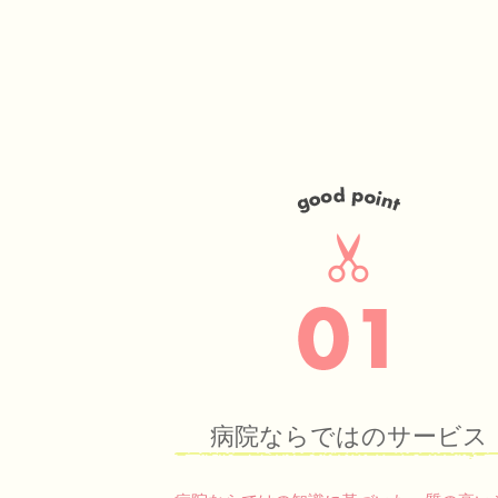
病院ならではのサービス