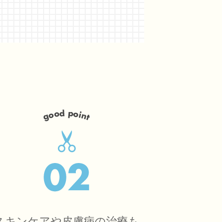
スキンケアや皮膚病の治療も