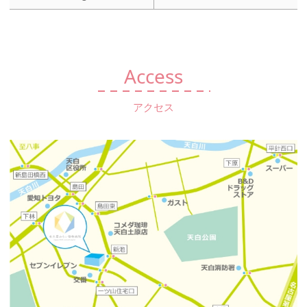
Access
アクセス