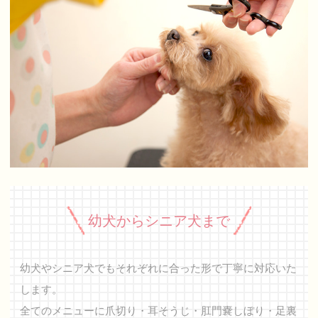
幼犬からシニア犬まで
幼犬やシニア犬でもそれぞれに合った形で丁寧に対応いた
します。
全てのメニューに爪切り・耳そうじ・肛門嚢しぼり・足裏