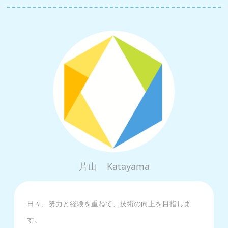
片山
Katayama
日々、努力と経験を重ねて、技術の向上を目指しま
す。