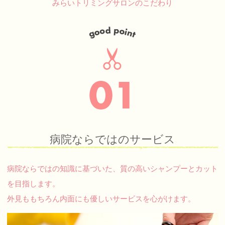
みらいトリミングサロンのこだわり
病院ならではのサービス
病院ならではの知識に基づいた、質の高いシャンプーとカット
を目指します。
外見ももちろん内面にも優しいサービスを心がけます。