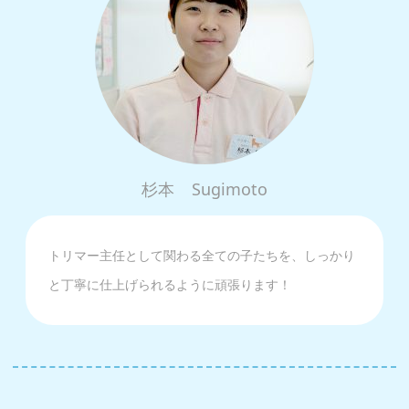
杉本
Sugimoto
トリマー主任として関わる全ての子たちを、しっかり
と丁寧に仕上げられるように頑張ります！