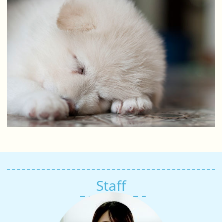
Staff
スタッフ