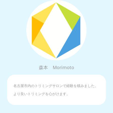
森本
Morimoto
名古屋市内のトリミングサロンで経験を積みました。
より良いトリミングを心がけます。