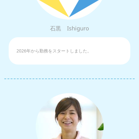
石黒
Ishiguro
2026年から勤務をスタートしました。