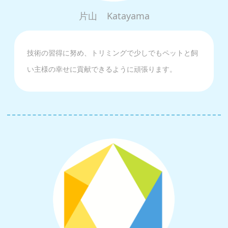
片山
Katayama
技術の習得に努め、トリミングで少しでもペットと飼
い主様の幸せに貢献できるように頑張ります。