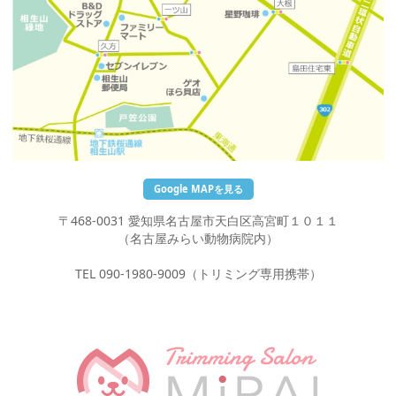
Google MAPを見る
〒468-0031 愛知県名古屋市天白区高宮町１０１１
（名古屋みらい動物病院内）
TEL 090-1980-9009（トリミング専用携帯）