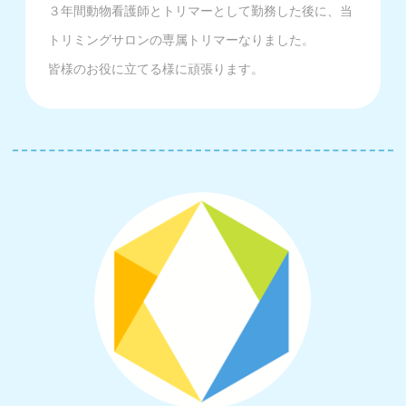
３年間動物看護師とトリマーとして勤務した後に、当
トリミングサロンの専属トリマーなりました。
皆様のお役に立てる様に頑張ります。