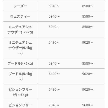
シーズー
5940〜
8580〜
ウェスティー
5940〜
8580〜
ミニチュアシュ
5940～
8580〜
ナウザー(～9kg)
ミニチュアシュ
6490～
9020～
ナウザー(9.1kg
～)
プードル(〜5kg)
5940〜
8580〜
プードル(5.1kg
6490〜
9020〜
～)
ビションフリー
6490〜
9020〜
ゼ(～6kg)
ビションフリー
7040～
9680～