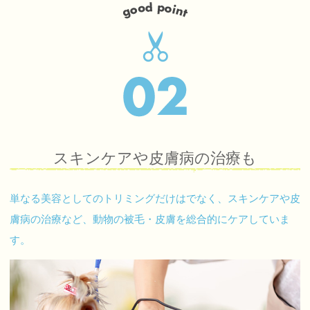
スキンケアや皮膚病の治療も
単なる美容としてのトリミングだけはでなく、スキンケアや皮
膚病の治療など、動物の被毛・皮膚を総合的にケアしていま
す。