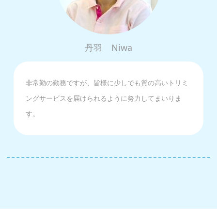
丹羽
Niwa
非常勤の勤務ですが、皆様に少しでも質の高いトリミ
ングサービスを届けられるように努力してまいりま
す。