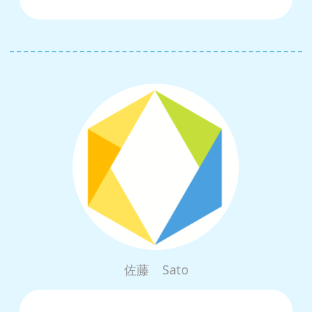
佐藤
Sato