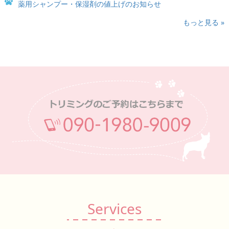
薬用シャンプー・保湿剤の値上げのお知らせ
もっと見る »
Services