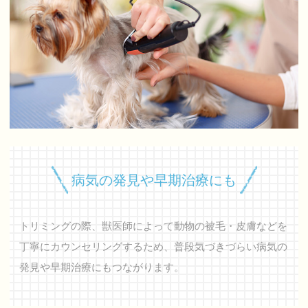
病気の発見や早期治療にも
トリミングの際、獣医師によって動物の被毛・皮膚などを
丁寧にカウンセリングするため、普段気づきづらい病気の
発見や早期治療にもつながります。