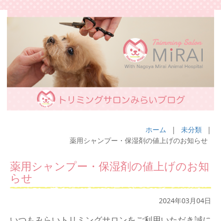
ホーム
|
未分類
|
薬用シャンプー・保湿剤の値上げのお知らせ
薬用シャンプー・保湿剤の値上げのお知
らせ
2024年03月04日
いつもみらいトリミングサロンをご利用いただき誠に