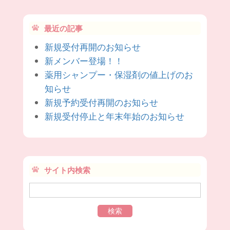
最近の記事
新規受付再開のお知らせ
新メンバー登場！！
薬用シャンプー・保湿剤の値上げのお
知らせ
新規予約受付再開のお知らせ
新規受付停止と年末年始のお知らせ
サイト内検索