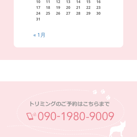
10
11
12
13
14
15
16
17
18
19
20
21
22
23
24
25
26
27
28
29
30
31
« 1月