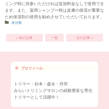
ミング時に持参いただければ追加料金なしで使用でき
ます。また、薬用シャンプー時は皮膚の保湿が重要な
ため保湿剤の使用を勧めさせていただいております。
未分類
« 前の記事
一覧
次の記事 »
プロフィール
トリマー：杉本・森永・丹羽
みらいトリミングサロンの経験豊富な専任
トリマーとして活躍中！