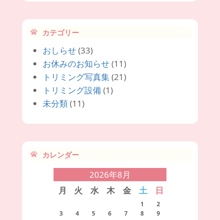
カテゴリー
おしらせ
(33)
お休みのお知らせ
(11)
トリミング写真集
(21)
トリミング設備
(1)
未分類
(11)
カレンダー
2026年8月
月
火
水
木
金
土
日
1
2
3
4
5
6
7
8
9